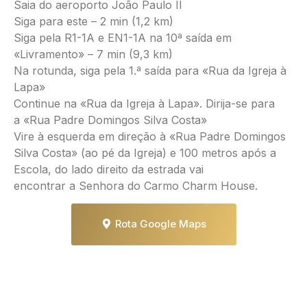
Saia do aeroporto João Paulo II
Siga para este – 2 min (1,2 km)
Siga pela R1-1A e EN1-1A na 10ª saída em
«Livramento» – 7 min (9,3 km)
Na rotunda, siga pela 1.ª saída para «Rua da Igreja à
Lapa»
Continue na «Rua da Igreja à Lapa». Dirija-se para
a «Rua Padre Domingos Silva Costa»
Vire à esquerda em direção à «Rua Padre Domingos
Silva Costa» (ao pé da Igreja) e 100 metros após a
Escola, do lado direito da estrada vai
encontrar a Senhora do Carmo Charm House.
Rota Google Maps