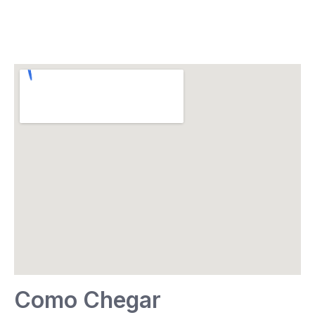
Como Chegar