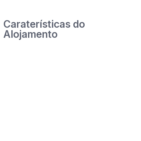
Caraterísticas do
Alojamento