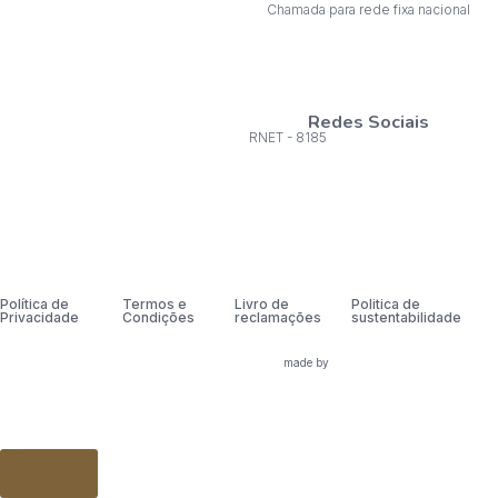
Chamada para rede fixa nacional
Redes Sociais
RNET - 8185
Política de
Termos e
Livro de
Politica de
Privacidade
Condições
reclamações
sustentabilidade
made by