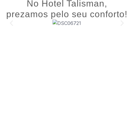
No Hotel Talisman,
prezamos pelo seu conforto!