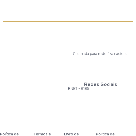
Chamada para rede fixa nacional
Redes Sociais
RNET - 8185
Política de
Termos e
Livro de
Politica de